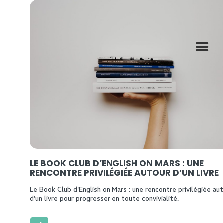
LE BOOK CLUB D’ENGLISH ON MARS : UNE
RENCONTRE PRIVILÉGIÉE AUTOUR D’UN LIVRE
Le Book Club d'English on Mars : une rencontre privilégiée au
d'un livre pour progresser en toute convivialité.