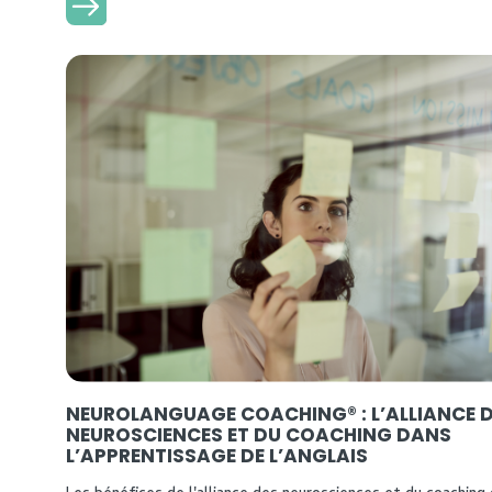
Lire plus
NEUROLANGUAGE COACHING® : L’ALLIANCE 
NEUROSCIENCES ET DU COACHING DANS
L’APPRENTISSAGE DE L’ANGLAIS